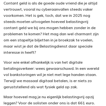
Contant geld is als de goede oude vriend die je altijd
vertrouwt, vooral nu cyberaanvallen steeds vaker
voorkomen. Het is gek, toch, dat we in 2025 nog
steeds moeten uitvogelen hoeveel belastingvrij
contant geld we bij ons mogen hebben zonder in de
problemen te komen? Het mag dan wel charmant zijn
om een stapeltje biljetten in je broekzak te voelen,
maar wist je dat de Belastingdienst daar speciale
interesse in heeft?
Voor wie enkel afhankelijk is van het digitale
betalingsverkeer: wees gewaarschuwd. In een wereld
vol bankstoringen wil je niet met lege handen staan.
Terwijl we massaal digitaal betalen, is er niets zo
geruststellend als wat fysiek geld op zak.
Maar hoeveel mag je nu eigenlijk belastingvrij opzij
leggen? Voor de solisten onder ons is dat 661 euro.