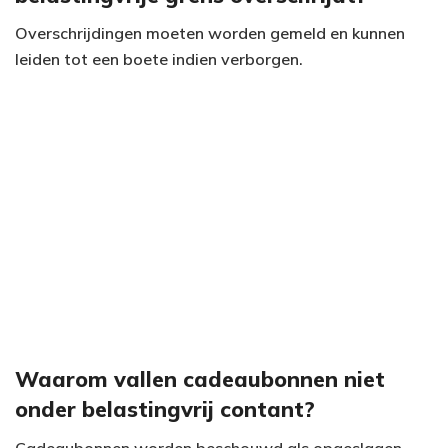
Overschrijdingen moeten worden gemeld en kunnen
leiden tot een boete indien verborgen.
Waarom vallen cadeaubonnen niet
onder belastingvrij contant?
Cadeaubonnen worden beschouwd als opgeslagen