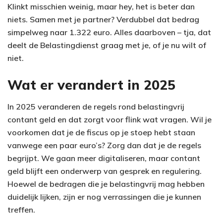
Klinkt misschien weinig, maar hey, het is beter dan
niets. Samen met je partner? Verdubbel dat bedrag
simpelweg naar 1.322 euro. Alles daarboven – tja, dat
deelt de Belastingdienst graag met je, of je nu wilt of
niet.
Wat er verandert in 2025
In 2025 veranderen de regels rond belastingvrij
contant geld en dat zorgt voor flink wat vragen. Wil je
voorkomen dat je de fiscus op je stoep hebt staan
vanwege een paar euro’s? Zorg dan dat je de regels
begrijpt. We gaan meer digitaliseren, maar contant
geld blijft een onderwerp van gesprek en regulering.
Hoewel de bedragen die je belastingvrij mag hebben
duidelijk lijken, zijn er nog verrassingen die je kunnen
treffen.