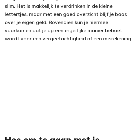
slim. Het is makkelijk te verdrinken in de kleine
lettertjes, maar met een goed overzicht blijf je baas
over je eigen geld. Bovendien kun je hiermee
voorkomen dat je op een ergerlijke manier beboet
wordt voor een vergeetachtigheid of een misrekening.
Hoe om te gaan met je