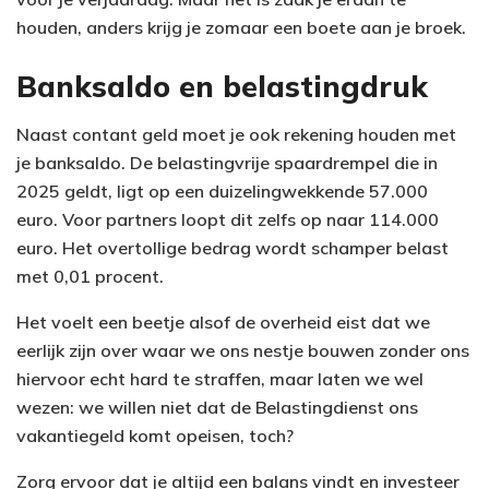
houden, anders krijg je zomaar een boete aan je broek.
Banksaldo en belastingdruk
Naast contant geld moet je ook rekening houden met
je banksaldo. De belastingvrije spaardrempel die in
2025 geldt, ligt op een duizelingwekkende 57.000
euro. Voor partners loopt dit zelfs op naar 114.000
euro. Het overtollige bedrag wordt schamper belast
met 0,01 procent.
Het voelt een beetje alsof de overheid eist dat we
eerlijk zijn over waar we ons nestje bouwen zonder ons
hiervoor echt hard te straffen, maar laten we wel
wezen: we willen niet dat de Belastingdienst ons
vakantiegeld komt opeisen, toch?
Zorg ervoor dat je altijd een balans vindt en investeer