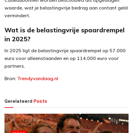
waarde, wat je belastingvrije bedrag aan contant geld
vermindert.
Wat is de belastingvrije spaardrempel
in 2025?
In 2025 ligt de belastingvrije spaardrempel op 57.000
euro voor alleenstaanden en op 114.000 euro voor
partners.
Bron:
Trendyvandaag.nl
Gerelateerd
Posts