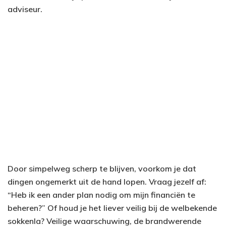
adviseur.
Door simpelweg scherp te blijven, voorkom je dat
dingen ongemerkt uit de hand lopen. Vraag jezelf af:
“Heb ik een ander plan nodig om mijn financiën te
beheren?” Of houd je het liever veilig bij de welbekende
sokkenla? Veilige waarschuwing, de brandwerende