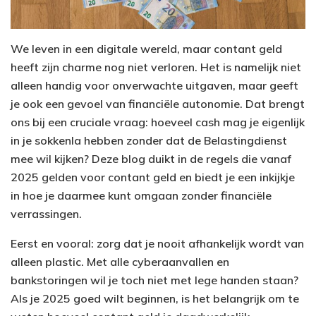
We leven in een digitale wereld, maar contant geld
heeft zijn charme nog niet verloren. Het is namelijk niet
alleen handig voor onverwachte uitgaven, maar geeft
je ook een gevoel van financiële autonomie. Dat brengt
ons bij een cruciale vraag: hoeveel cash mag je eigenlijk
in je sokkenla hebben zonder dat de Belastingdienst
mee wil kijken? Deze blog duikt in de regels die vanaf
2025 gelden voor contant geld en biedt je een inkijkje
in hoe je daarmee kunt omgaan zonder financiële
verrassingen.
Eerst en vooral: zorg dat je nooit afhankelijk wordt van
alleen plastic. Met alle cyberaanvallen en
bankstoringen wil je toch niet met lege handen staan?
Als je 2025 goed wilt beginnen, is het belangrijk om te