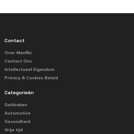
Contact
Over Manflix
Contact Ons
Intellectueel Eigendom
Privacy & Cookies Beleid
Categorieën
Geldzaken
Automotive
Gezondheid
Vrije tijd