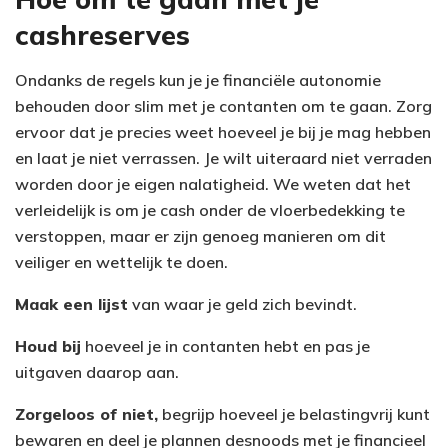
cashreserves
Ondanks de regels kun je je financiële autonomie
behouden door slim met je contanten om te gaan. Zorg
ervoor dat je precies weet hoeveel je bij je mag hebben
en laat je niet verrassen. Je wilt uiteraard niet verraden
worden door je eigen nalatigheid. We weten dat het
verleidelijk is om je cash onder de vloerbedekking te
verstoppen, maar er zijn genoeg manieren om dit
veiliger en wettelijk te doen.
Maak een lijst
van waar je geld zich bevindt.
Houd bij
hoeveel je in contanten hebt en pas je
uitgaven daarop aan.
Zorgeloos of niet,
begrijp hoeveel je belastingvrij kunt
bewaren en deel je plannen desnoods met je financieel