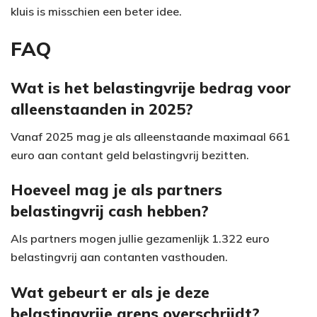
kluis is misschien een beter idee.
FAQ
Wat is het belastingvrije bedrag voor
alleenstaanden in 2025?
Vanaf 2025 mag je als alleenstaande maximaal 661
euro aan contant geld belastingvrij bezitten.
Hoeveel mag je als partners
belastingvrij cash hebben?
Als partners mogen jullie gezamenlijk 1.322 euro
belastingvrij aan contanten vasthouden.
Wat gebeurt er als je deze
belastingvrije grens overschrijdt?