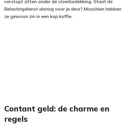
verstopt zitten onder de vloerbedekking. Staat de
Belastingdienst alsnog voor je deur? Misschien hebben
ze gewoon zin in een kop koffie.
Contant geld: de charme en
regels