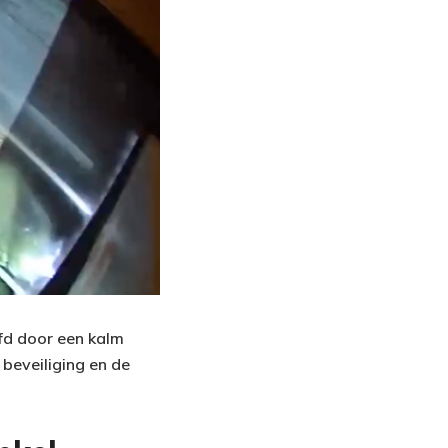
ofd door een kalm
beveiliging en de