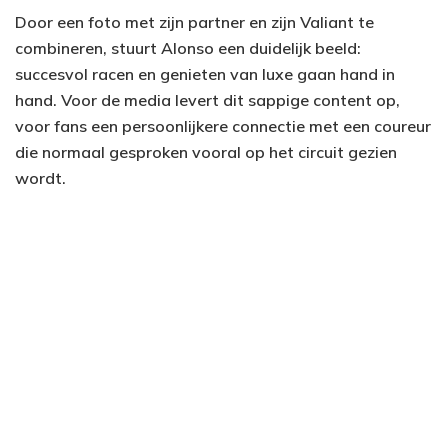
Door een foto met zijn partner en zijn Valiant te
combineren, stuurt Alonso een duidelijk beeld:
succesvol racen en genieten van luxe gaan hand in
hand. Voor de media levert dit sappige content op,
voor fans een persoonlijkere connectie met een coureur
die normaal gesproken vooral op het circuit gezien
wordt.