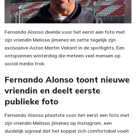
Fernando Alonso deelde voor het eerst een foto met
zijn vriendin Melissa Jimenez en zette tegelijk zijn
exclusieve Aston Martin Valiant in de spotlights. Een
ontspannen winterdag die meteen veel mensen op
social media trok.
Fernando Alonso toont nieuwe
vriendin en deelt eerste
publieke foto
Fernando Alonso plaatste voor het eerst een foto met
zijn vriendin Melissa Jimenez op Instagram, een
duidelijk signaal dat het koppel zich comfortabel voelt