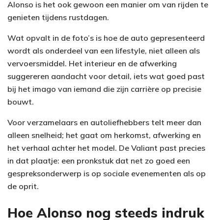
Alonso is het ook gewoon een manier om van rijden te
genieten tijdens rustdagen.
Wat opvalt in de foto’s is hoe de auto gepresenteerd
wordt als onderdeel van een lifestyle, niet alleen als
vervoersmiddel. Het interieur en de afwerking
suggereren aandacht voor detail, iets wat goed past
bij het imago van iemand die zijn carrière op precisie
bouwt.
Voor verzamelaars en autoliefhebbers telt meer dan
alleen snelheid; het gaat om herkomst, afwerking en
het verhaal achter het model. De Valiant past precies
in dat plaatje: een pronkstuk dat net zo goed een
gespreksonderwerp is op sociale evenementen als op
de oprit.
Hoe Alonso nog steeds indruk