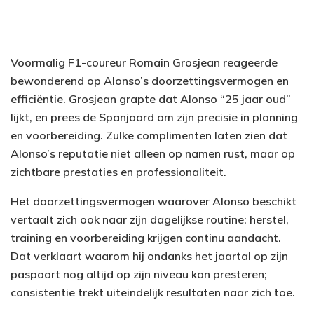
Voormalig F1-coureur Romain Grosjean reageerde
bewonderend op Alonso’s doorzettingsvermogen en
efficiëntie. Grosjean grapte dat Alonso “25 jaar oud”
lijkt, en prees de Spanjaard om zijn precisie in planning
en voorbereiding. Zulke complimenten laten zien dat
Alonso’s reputatie niet alleen op namen rust, maar op
zichtbare prestaties en professionaliteit.
Het doorzettingsvermogen waarover Alonso beschikt
vertaalt zich ook naar zijn dagelijkse routine: herstel,
training en voorbereiding krijgen continu aandacht.
Dat verklaart waarom hij ondanks het jaartal op zijn
paspoort nog altijd op zijn niveau kan presteren;
consistentie trekt uiteindelijk resultaten naar zich toe.