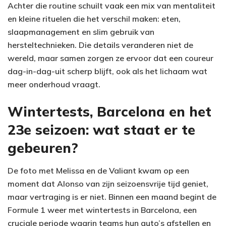
Achter die routine schuilt vaak een mix van mentaliteit
en kleine rituelen die het verschil maken: eten,
slaapmanagement en slim gebruik van
hersteltechnieken. Die details veranderen niet de
wereld, maar samen zorgen ze ervoor dat een coureur
dag-in-dag-uit scherp blijft, ook als het lichaam wat
meer onderhoud vraagt.
Wintertests, Barcelona en het
23e seizoen: wat staat er te
gebeuren?
De foto met Melissa en de Valiant kwam op een
moment dat Alonso van zijn seizoensvrije tijd geniet,
maar vertraging is er niet. Binnen een maand begint de
Formule 1 weer met wintertests in Barcelona, een
cruciale periode waarin teams hun auto’s afstellen en