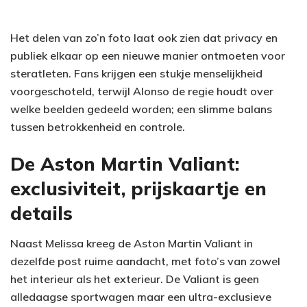
Het delen van zo’n foto laat ook zien dat privacy en
publiek elkaar op een nieuwe manier ontmoeten voor
steratleten. Fans krijgen een stukje menselijkheid
voorgeschoteld, terwijl Alonso de regie houdt over
welke beelden gedeeld worden; een slimme balans
tussen betrokkenheid en controle.
De Aston Martin Valiant:
exclusiviteit, prijskaartje en
details
Naast Melissa kreeg de Aston Martin Valiant in
dezelfde post ruime aandacht, met foto’s van zowel
het interieur als het exterieur. De Valiant is geen
alledaagse sportwagen maar een ultra-exclusieve