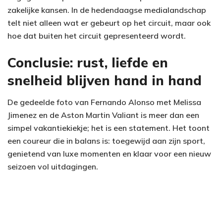
zakelijke kansen. In de hedendaagse medialandschap
telt niet alleen wat er gebeurt op het circuit, maar ook
hoe dat buiten het circuit gepresenteerd wordt.
Conclusie: rust, liefde en
snelheid blijven hand in hand
De gedeelde foto van Fernando Alonso met Melissa
Jimenez en de Aston Martin Valiant is meer dan een
simpel vakantiekiekje; het is een statement. Het toont
een coureur die in balans is: toegewijd aan zijn sport,
genietend van luxe momenten en klaar voor een nieuw
seizoen vol uitdagingen.