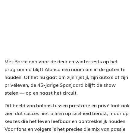
Met Barcelona voor de deur en wintertests op het
programma blijft Alonso een naam om in de gaten te
houden. Of het nu gaat om zijn rijstijl, zijn auto’s of zijn
privéleven, de 45-jarige Spanjaard blijft de show
stelen — op en naast het circuit.
Dit beeld van balans tussen prestatie en privé laat ook
zien dat succes niet alleen op snelheid berust, maar op
keuzes die het leven leefbaar en aantrekkelijk houden.
Voor fans en volgers is het precies die mix van passie