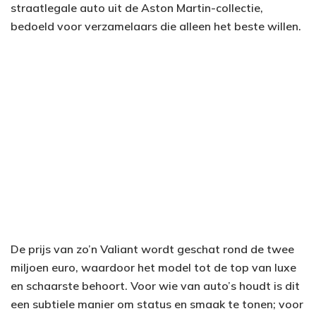
straatlegale auto uit de Aston Martin-collectie,
bedoeld voor verzamelaars die alleen het beste willen.
De prijs van zo’n Valiant wordt geschat rond de twee
miljoen euro, waardoor het model tot de top van luxe
en schaarste behoort. Voor wie van auto’s houdt is dit
een subtiele manier om status en smaak te tonen; voor