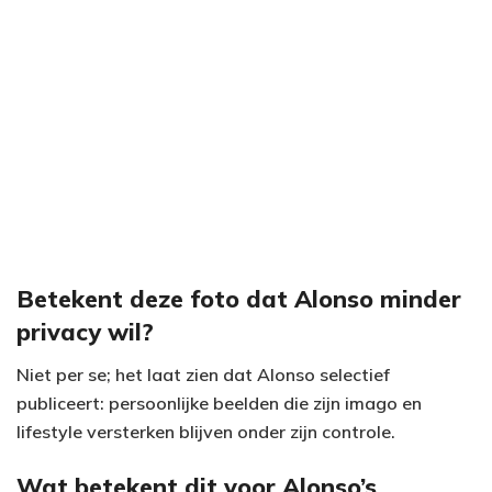
Betekent deze foto dat Alonso minder
privacy wil?
Niet per se; het laat zien dat Alonso selectief
publiceert: persoonlijke beelden die zijn imago en
lifestyle versterken blijven onder zijn controle.
Wat betekent dit voor Alonso’s