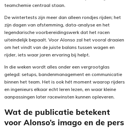
teamchemie centraal staan.
De wintertests zijn meer dan alleen rondjes rijden; het
zijn dagen van afstemming, data-analyse en het
legendarische voorbereidingswerk dat het racen
uiteindelijk bepaalt. Voor Alonso zal het vooral draaien
om het vindt van de juiste balans tussen wagen en
rijder, iets waar jaren ervaring bij helpt.
In die weken wordt alles onder een vergrootglas
gelegd: setups, bandenmanagement en communicatie
binnen het team. Het is ook hét moment waarop rijders
en ingenieurs elkaar echt leren lezen, en waar kleine
aanpassingen later racewinsten kunnen opleveren.
Wat de publicatie betekent
voor Alonso’s imago en de pers