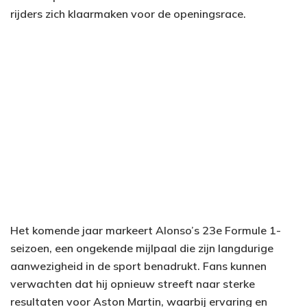
rijders zich klaarmaken voor de openingsrace.
Het komende jaar markeert Alonso’s 23e Formule 1-
seizoen, een ongekende mijlpaal die zijn langdurige
aanwezigheid in de sport benadrukt. Fans kunnen
verwachten dat hij opnieuw streeft naar sterke
resultaten voor Aston Martin, waarbij ervaring en