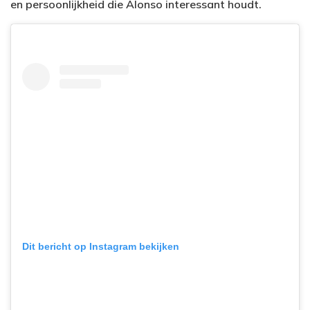
en persoonlijkheid die Alonso interessant houdt.
Dit bericht op Instagram bekijken