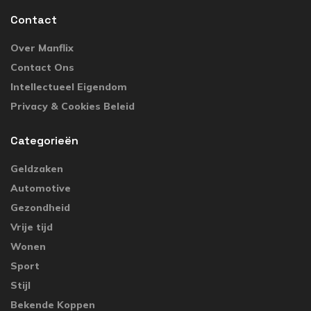
Contact
Over Manflix
Contact Ons
Intellectueel Eigendom
Privacy & Cookies Beleid
Categorieën
Geldzaken
Automotive
Gezondheid
Vrije tijd
Wonen
Sport
Stijl
Bekende Koppen