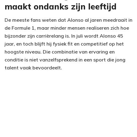
maakt ondanks zijn leeftijd
De meeste fans weten dat Alonso al jaren meedraait in
de Formule 1, maar minder mensen realiseren zich hoe
bijzonder zijn carrièrelang is. In juli wordt Alonso 45
jaar, en toch blijft hij fysiek fit en competitief op het
hoogste niveau. Die combinatie van ervaring en
conditie is niet vanzelfsprekend in een sport die jong
talent vaak bevoordeelt.