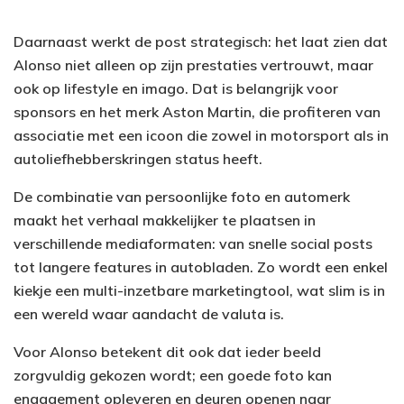
Daarnaast werkt de post strategisch: het laat zien dat
Alonso niet alleen op zijn prestaties vertrouwt, maar
ook op lifestyle en imago. Dat is belangrijk voor
sponsors en het merk Aston Martin, die profiteren van
associatie met een icoon die zowel in motorsport als in
autoliefhebberskringen status heeft.
De combinatie van persoonlijke foto en automerk
maakt het verhaal makkelijker te plaatsen in
verschillende mediaformaten: van snelle social posts
tot langere features in autobladen. Zo wordt een enkel
kiekje een multi-inzetbare marketingtool, wat slim is in
een wereld waar aandacht de valuta is.
Voor Alonso betekent dit ook dat ieder beeld
zorgvuldig gekozen wordt; een goede foto kan
engagement opleveren en deuren openen naar