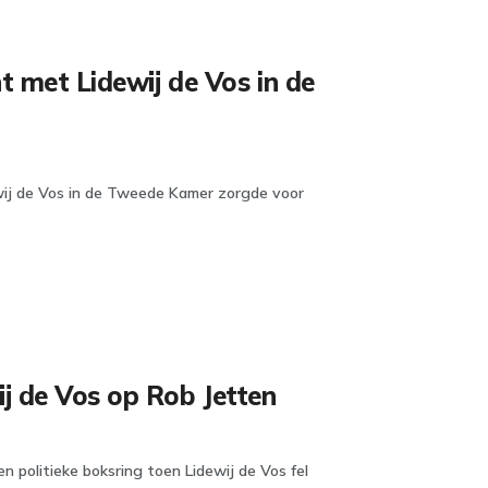
 met Lidewij de Vos in de
wij de Vos in de Tweede Kamer zorgde voor
j de Vos op Rob Jetten
n politieke boksring toen Lidewij de Vos fel