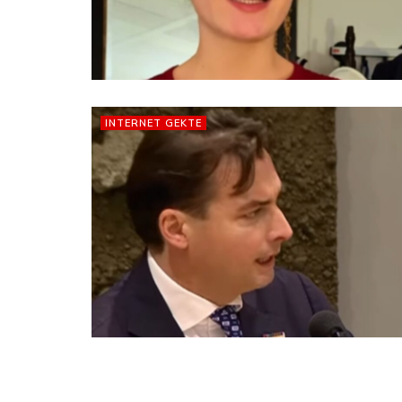
INTERNET GEKTE