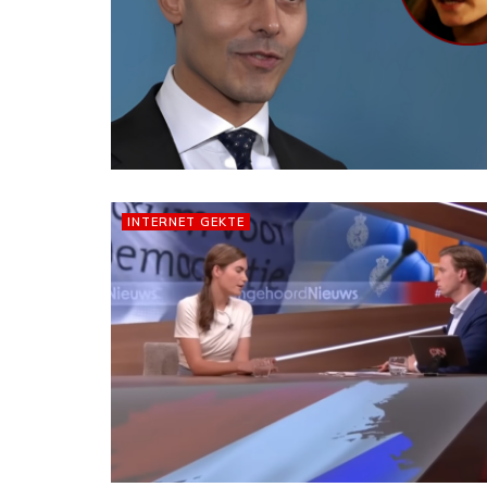
INTERNET GEKTE