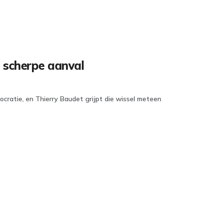
 scherpe aanval
cratie, en Thierry Baudet grijpt die wissel meteen