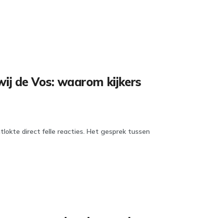
ij de Vos: waarom kijkers
tlokte direct felle reacties. Het gesprek tussen