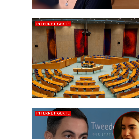
INTERNET GEKTE
INTERNET GEKTE