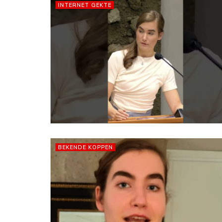
INTERNET GEKTE
BEKENDE KOPPEN