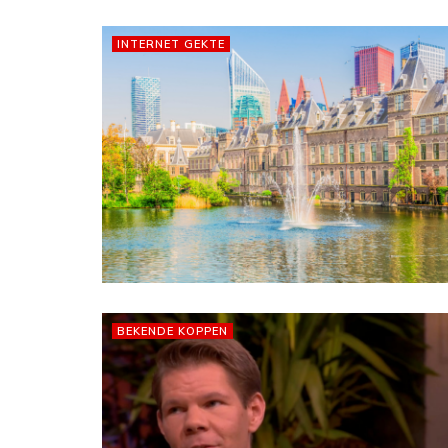
INTERNET GEKTE
BEKENDE KOPPEN