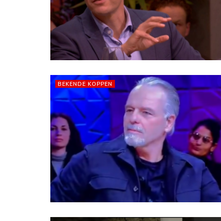
BEKENDE KOPPEN