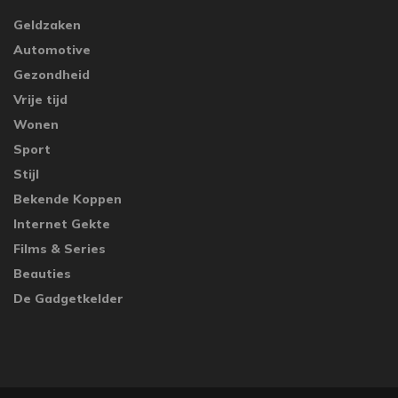
Geldzaken
Automotive
Gezondheid
Vrije tijd
Wonen
Sport
Stijl
Bekende Koppen
Internet Gekte
Films & Series
Beauties
De Gadgetkelder