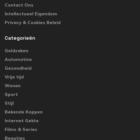
Contact Ons
Intellectueel Eigendom
Privacy & Cookies Beleid
Categorieën
Geldzaken
Automotive
Gezondheid
Vrije tijd
Wonen
Sport
Stijl
Bekende Koppen
Internet Gekte
Films & Series
Beauties