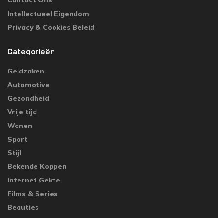
Contact Ons
Intellectueel Eigendom
Privacy & Cookies Beleid
Categorieën
Geldzaken
Automotive
Gezondheid
Vrije tijd
Wonen
Sport
Stijl
Bekende Koppen
Internet Gekte
Films & Series
Beauties