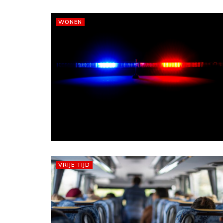
WONEN
VRIJE TIJD