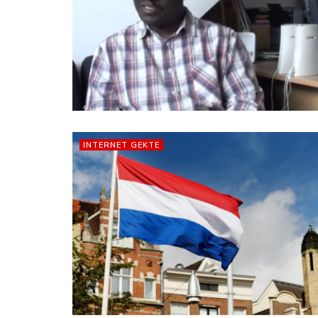
INTERNET GEKTE