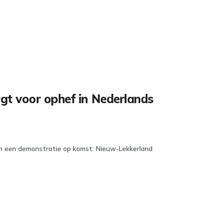
gt voor ophef in Nederlands
n een demonstratie op komst: Nieuw-Lekkerland