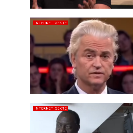
INTERNET GEKTE
INTERNET GEKTE