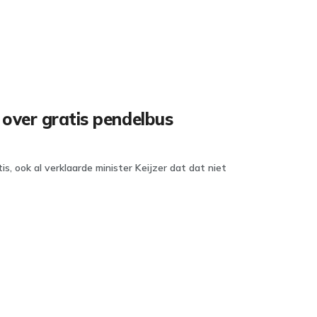
n over gratis pendelbus
, ook al verklaarde minister Keijzer dat dat niet