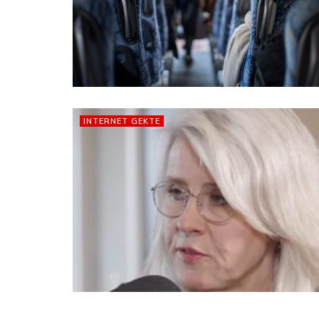
INTERNET GEKTE