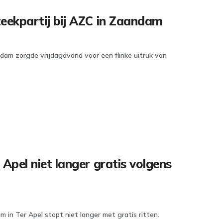
teekpartij bij AZC in Zaandam
dam zorgde vrijdagavond voor een flinke uitruk van
pel niet langer gratis volgens
in Ter Apel stopt niet langer met gratis ritten.