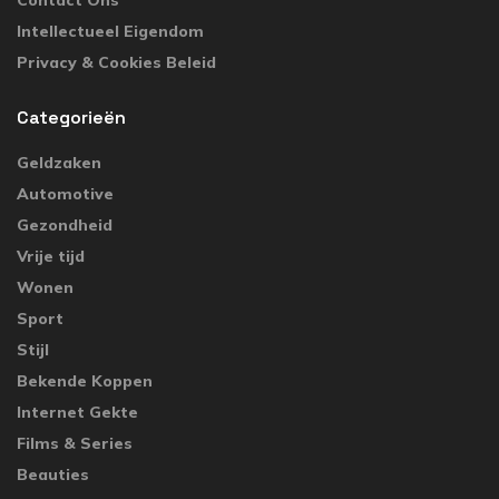
Contact Ons
Intellectueel Eigendom
Privacy & Cookies Beleid
Categorieën
Geldzaken
Automotive
Gezondheid
Vrije tijd
Wonen
Sport
Stijl
Bekende Koppen
Internet Gekte
Films & Series
Beauties